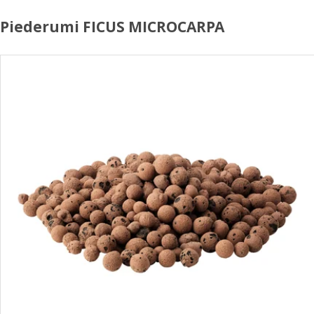
Piederumi FICUS MICROCARPA