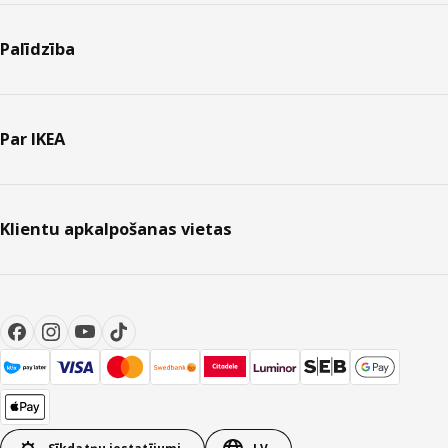
Palīdzība
Par IKEA
Klientu apkalpošanas vietas