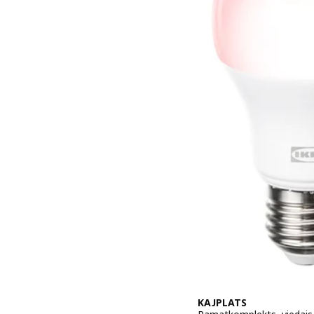
KAJPLATS