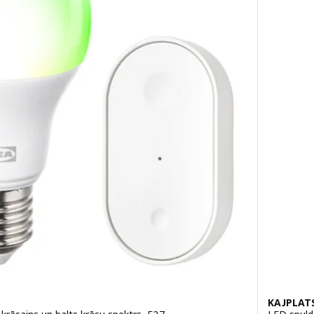
KAJPLAT