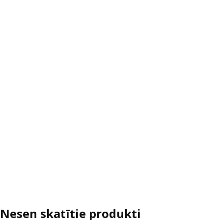
Nesen skatītie produkti