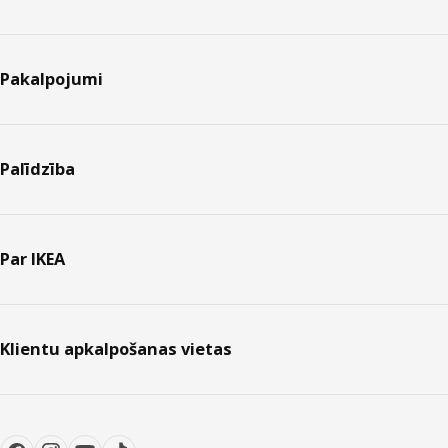
Pakalpojumi
Palīdzība
Par IKEA
Klientu apkalpošanas vietas