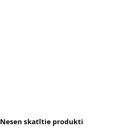
Nesen skatītie produkti