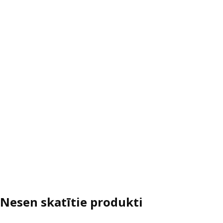
Nesen skatītie produkti