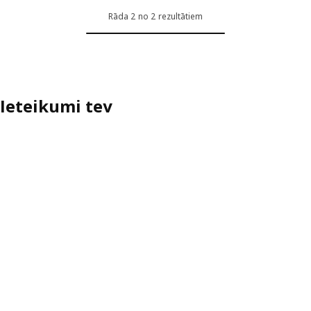
Rāda 2 no 2 rezultātiem
Ieteikumi tev