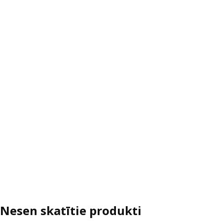
Nesen skatītie produkti