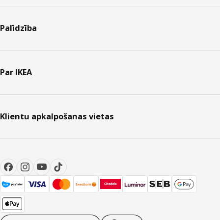
Palīdzība
Par IKEA
Klientu apkalpošanas vietas