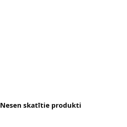
Nesen skatītie produkti