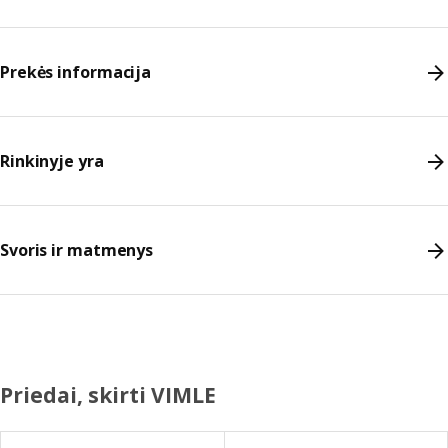
Prekės informacija
Rinkinyje yra
Svoris ir matmenys
Priedai, skirti VIMLE