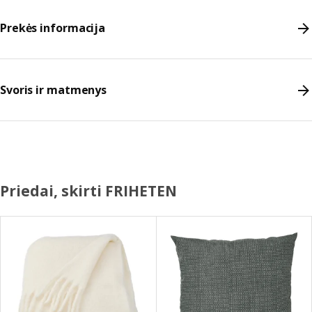
Prekės informacija
Svoris ir matmenys
Priedai, skirti FRIHETEN