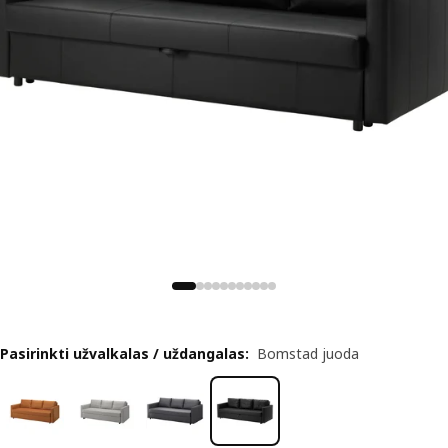
Pasirinkti užvalkalas / uždangalas
:
Bomstad juoda