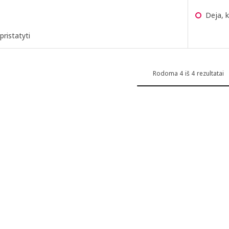
Deja, k
pristatyti
Rodoma 4 iš 4 rezultatai