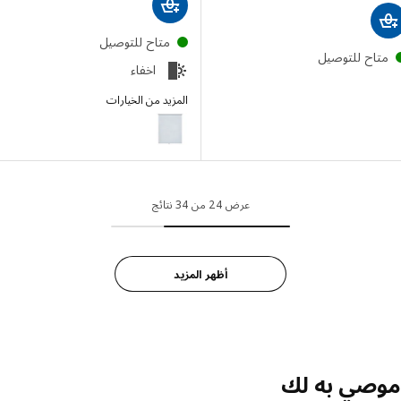
متاح للتوصيل
تاح للتوصيل
اخفاء
المزيد من الخيارات
FÖNSTERBLAD
عرض 24 من 34 نتائج
أظهر المزيد
صي به لك