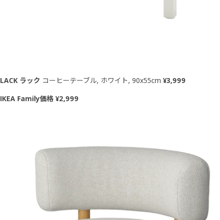
LACK ラック
コーヒーテーブル, ホワイト, 90x55cm
¥3,999
IKEA Family価格 ¥2,999