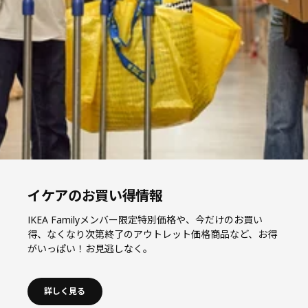
イケアのお買い得情報
IKEA Familyメンバー限定特別価格や、今だけのお買い
得、なくなり次第終了のアウトレット価格商品など、お得
がいっぱい！お見逃しなく。
詳しく見る