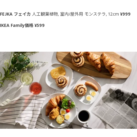
FEJKA フェイカ
人工観葉植物, 室内/屋外用 モンステラ, 12cm
¥999
IKEA Family価格 ¥599