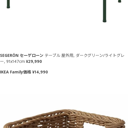
SEGERÖN セーゲローン
テーブル 屋外用, ダークグリーン/ライトグレ
ー, 91x147cm
¥29,990
IKEA Family価格 ¥14,990