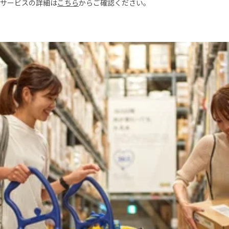
サービスの詳細は
こちら
からご確認ください。