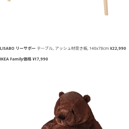
LISABO リーサボー
テーブル, アッシュ材突き板, 140x78cm
¥22,990
IKEA Family価格 ¥17,990