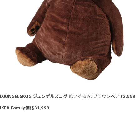
DJUNGELSKOG ジュンゲルスコグ
ぬいぐるみ, ブラウンベア
¥2,999
IKEA Family価格 ¥1,999