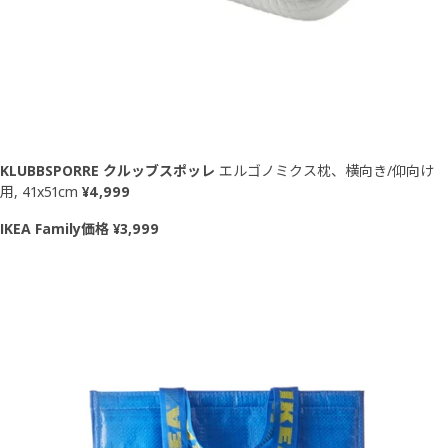
KLUBBSPORRE クルッブスポッレ
エルゴノミクス枕、横向き/仰向け
用, 41x51cm
¥4,999
IKEA Family価格 ¥3,999