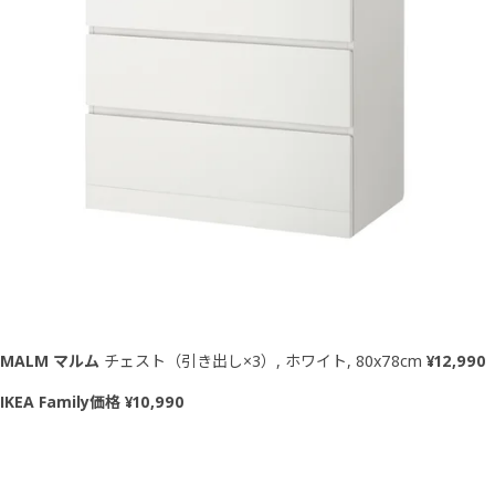
MALM マルム
チェスト（引き出し×3）, ホワイト, 80x78cm
¥12,990
IKEA Family価格 ¥10,990