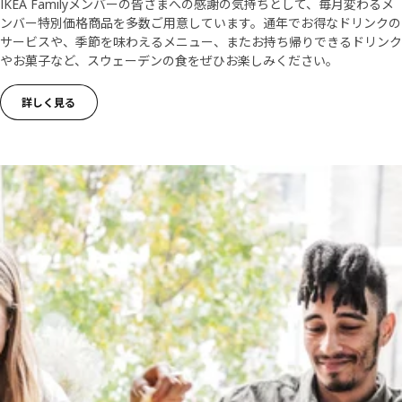
​IKEA Familyメンバーの皆さまへの感謝の気持ちとして、毎月変わるメ
ンバー特別価格商品を多数ご用意しています。通年でお得なドリンクの
サービスや、季節を味わえるメニュー、またお持ち帰りできるドリンク
やお菓子など、スウェーデンの食をぜひお楽しみください。
詳しく見る