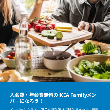
入会費・年会費無料のIKEA Familyメン
バーになろう！
メンバーになると、商品を特別価格で購入できたり、無料