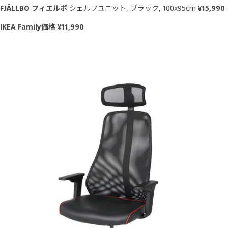
FJÄLLBO フィエルボ
シェルフユニット, ブラック, 100x95cm
¥15,990
IKEA Family価格 ¥11,990