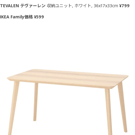
TEVALEN テヴァーレン
収納ユニット, ホワイト, 36x17x33cm
¥799
IKEA Family価格 ¥599