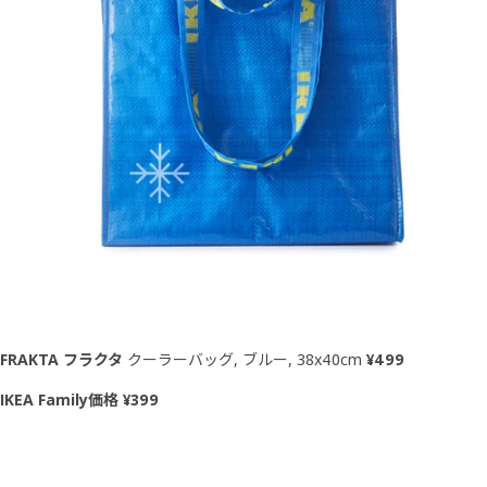
FRAKTA フラクタ
クーラーバッグ, ブルー, 38x40cm
¥499
IKEA Family価格 ¥399