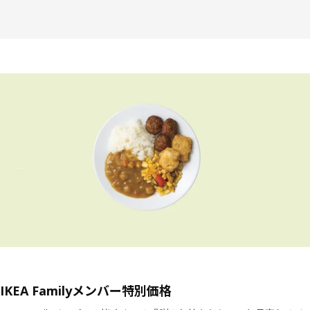
IKEA Familyメンバー特別価格