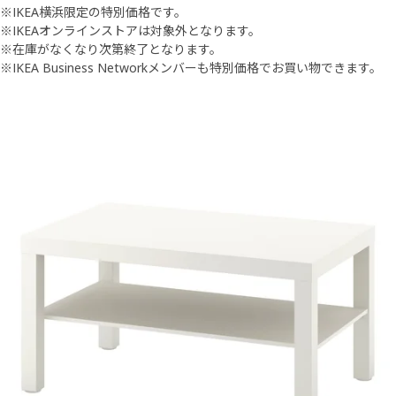
※IKEA横浜限定の特別価格です。
※IKEAオンラインストアは対象外となります。​
​※在庫がなくなり次第終了となります。​
​※​IKEA Business Networkメンバーも特別価格でお買い物できます。