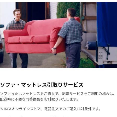
ソファ・マットレス引取りサービス​
ソファまたはマットレスをご購入で、配送サービスをご利用の場合は、
配送時に不要な同等商品をお引取りいたします。​​
※IKEAオンラインストア、電話注文でのご購入は対象外です。