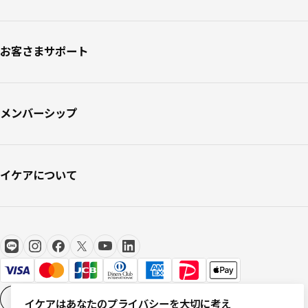
お客さまサポート
メンバーシップ
イケアについて
Cookieの設定
JA
イケアはあなたのプライバシーを大切に考え