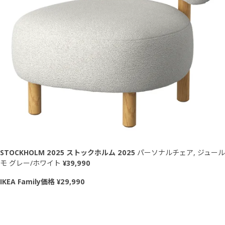
STOCKHOLM 2025 ストックホルム 2025
パーソナルチェア, ジュール
モ グレー/ホワイト
¥39,990
IKEA Family価格 ¥29,990