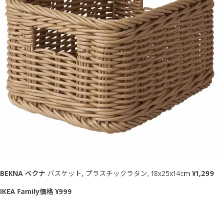
BEKNA ベクナ
バスケット, プラスチックラタン, 18x25x14cm
¥1,299
IKEA Family価格 ¥999