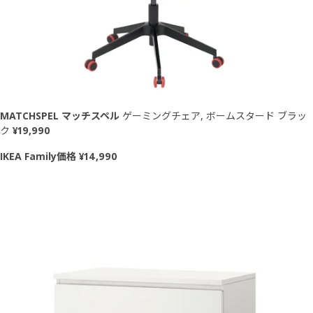
MATCHSPEL マッチスペル
ゲーミングチェア, ボームスタード ブラッ
ク
¥19,990
IKEA Family価格 ¥14,990