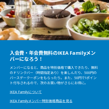
入会費・年会費無料のIKEA Familyメン
バーになろう！
メンバーになると、商品を特別価格で購入できたり、無料
のドリンクバー（時間指定あり）を楽しんだり、500円の
バースデークーポンをもらったり。また、50円で1ポイン
ト付与されるので、次のお買い物がさらにお得に。
IKEA Familyについて
IKEA Familyメンバー特別価格商品を見る