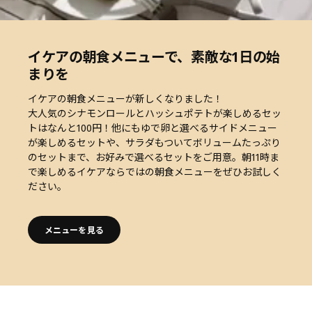
イケアの朝食メニューで、素敵な1日の始
まりを
イケアの朝食メニューが新しくなりました！
大人気のシナモンロールとハッシュポテトが楽しめるセッ
トはなんと100円！他にもゆで卵と選べるサイドメニュー
が楽しめるセットや、サラダもついてボリュームたっぷり
のセットまで、お好みで選べるセットをご用意。朝11時ま
で楽しめるイケアならではの朝食メニューをぜひお試しく
ださい。
メニューを見る