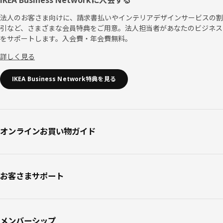
法人のお客さま向けに、請求書払いやインテリアデザインサービスの割
引など、さまざまな会員特典をご用意。法人担当者があなたのビジネス
をサポートします。入会費・年会費無料。
詳しく見る
IKEA Business Network特典を見る
オンラインお買い物ガイド
お客さまサポート
メンバーシップ