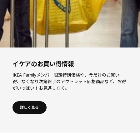
イケアのお買い得情報
IKEA Familyメンバー限定特別価格や、今だけのお買い
得、なくなり次第終了のアウトレット価格商品など、お得
がいっぱい！お見逃しなく。
詳しく見る