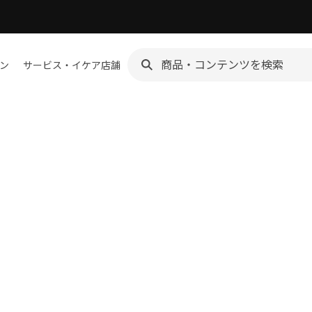
ン
サービス・イケア店舗