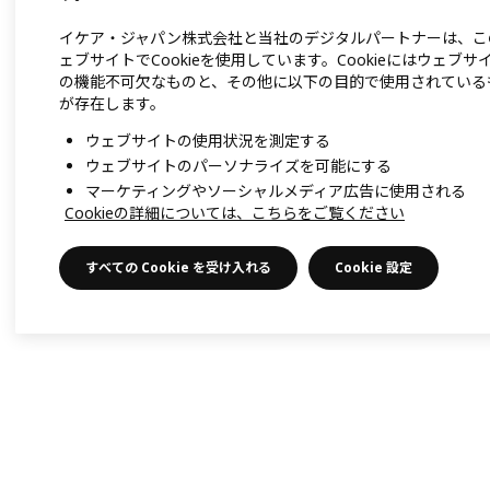
イケア・ジャパン株式会社と当社のデジタルパートナーは、こ
ェブサイトでCookieを使用しています。Cookieにはウェブサ
の機能不可欠なものと、その他に以下の目的で使用されている
が存在します。
ウェブサイトの使用状況を測定する
ウェブサイトのパーソナライズを可能にする
マーケティングやソーシャルメディア広告に使用される
Cookieの詳細については、こちらをご覧ください
すべての Cookie を受け入れる
Cookie 設定