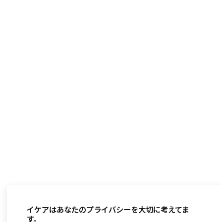
イケアはあなたのプライバシーを大切に考えてま
す。