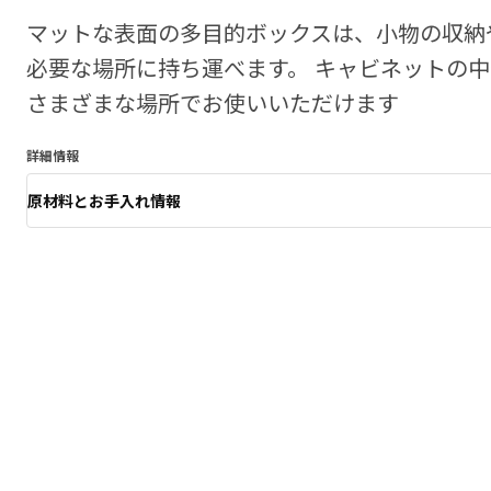
マットな表面の多目的ボックスは、小物の収納
必要な場所に持ち運べます。 キャビネットの
さまざまな場所でお使いいただけます
詳細情報
原材料とお手入れ情報