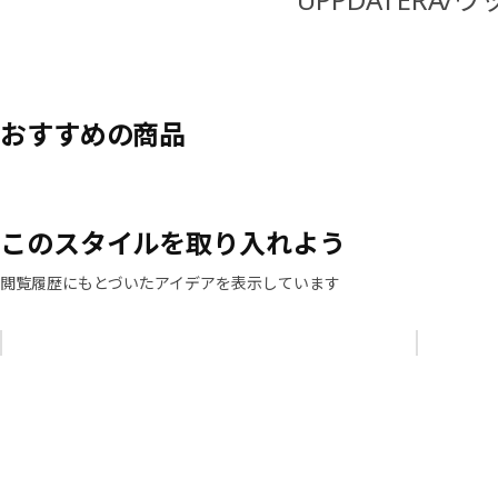
おすすめの商品
このスタイルを取り入れよう
閲覧履歴にもとづいたアイデアを表示しています
リストをスキップ