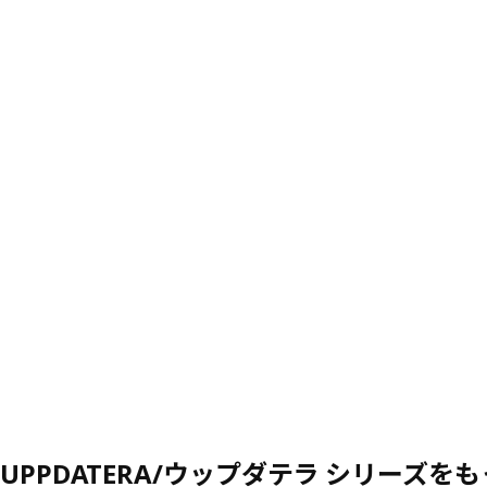
UPPDATERA/ウップダテラ シリーズを