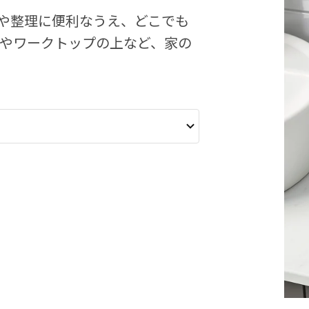
や整理に便利なうえ、どこでも
中やワークトップの上など、家の