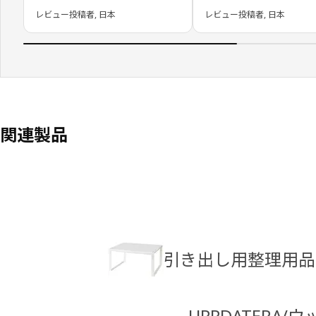
レビュー投稿者, 日本
レビュー投稿者, 日本
関連製品
引き出し用整理用品
UPPDATERA