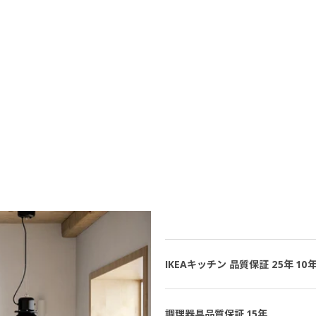
IKEAキッチン 品質保証 25年 10年
調理器具品質保証 15年