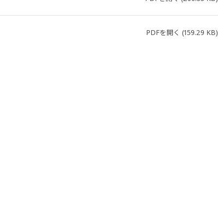
PDFを開く
(159.29 KB)