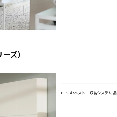
リーズ）
BESTÅ/ベストー 収納システム 品