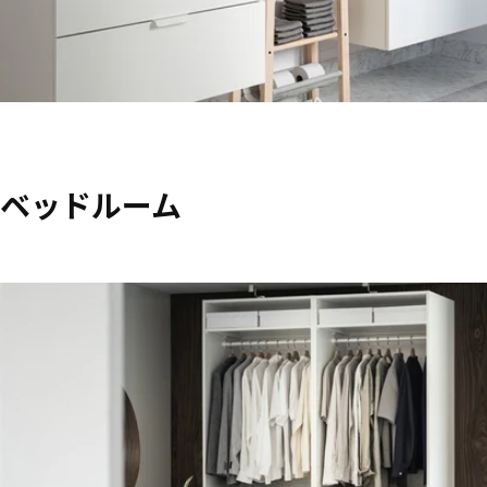
ベッドルーム