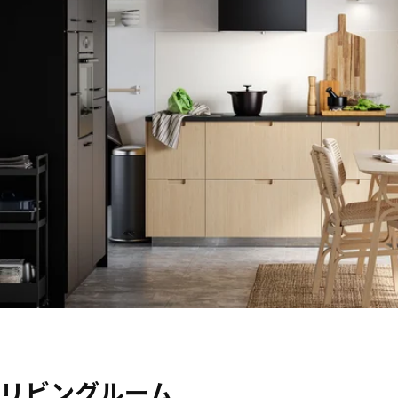
リビングルーム