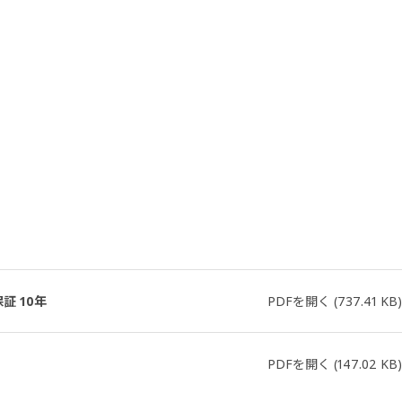
証 10年
PDFを開く
(737.41 KB)
PDFを開く
(147.02 KB)