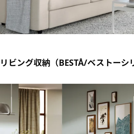
リビング収納（BESTÅ/ベストーシ