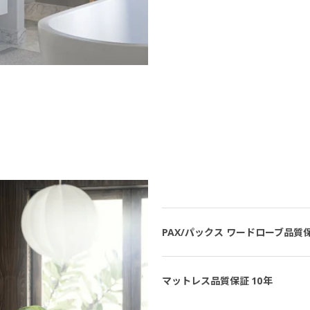
PAX/パックス ワードローブ品質保
マットレス品質保証 10年