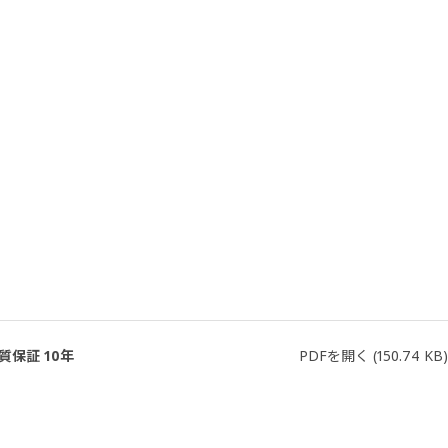
質保証 10年
PDFを開く
(150.74 KB)