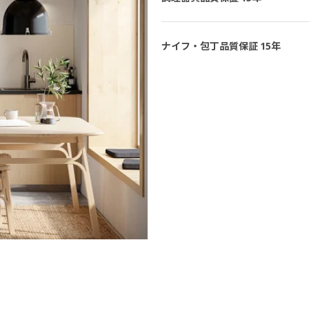
ナイフ・包丁品質保証 15年