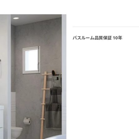
バスルーム品質保証 10年