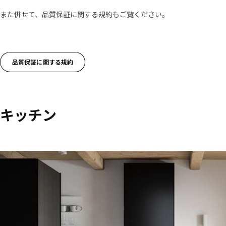
また併せて、品質保証に関する規約もご覧ください。
品質保証に関する規約
キッチン