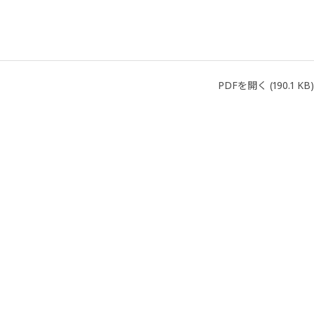
PDFを開く
(190.1 KB)