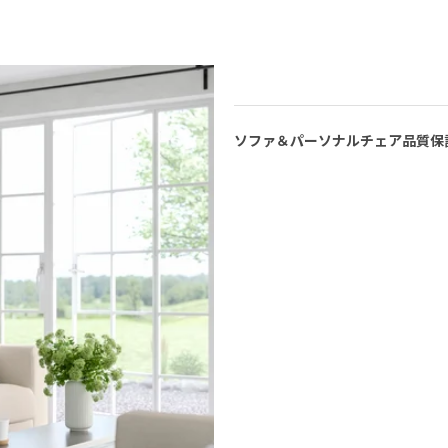
ソファ＆パーソナルチェア品質保証 