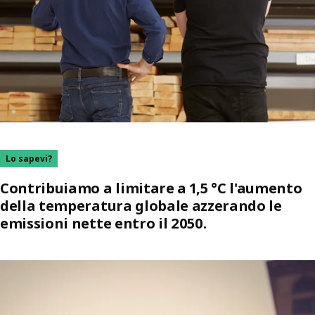
Lo sapevi?
Contribuiamo a limitare a 1,5 °C l'aumento
della temperatura globale azzerando le
emissioni nette entro il 2050.