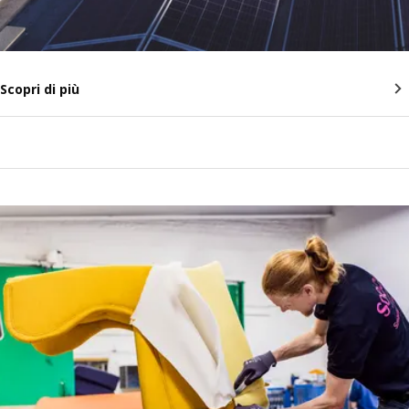
Scopri di più