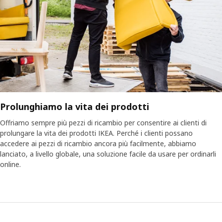
Prolunghiamo la vita dei prodotti
Offriamo sempre più pezzi di ricambio per consentire ai clienti di
prolungare la vita dei prodotti IKEA. Perché i clienti possano
accedere ai pezzi di ricambio ancora più facilmente, abbiamo
lanciato, a livello globale, una soluzione facile da usare per ordinarli
online.