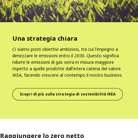
Una strategia chiara
Ci siamo posti obiettivi ambiziosi, tra cui l'impegno a
dimezzare le emissioni entro il 2030. Questo significa
ridurre le emissioni di gas serra in misura maggiore
rispetto a quelle prodotte dall'intera catena del valore
IKEA, facendo crescere al contempo il nostro business.
Scopri di più sulla strategia di sostenibilità IKEA
Raggiungere lo zero netto