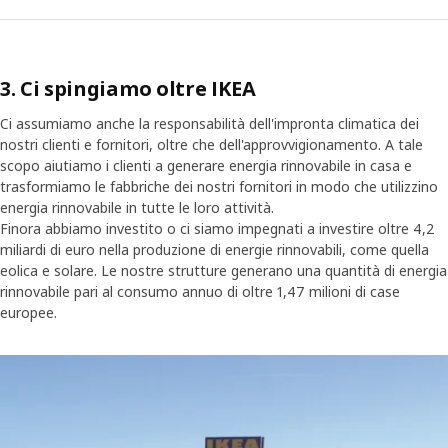
3. Ci spingiamo oltre IKEA
Ci assumiamo anche la responsabilità dell'impronta climatica dei
nostri clienti e fornitori, oltre che dell'approvvigionamento. A tale
scopo aiutiamo i clienti a generare energia rinnovabile in casa e
trasformiamo le fabbriche dei nostri fornitori in modo che utilizzino
energia rinnovabile in tutte le loro attività.
Finora abbiamo investito o ci siamo impegnati a investire oltre 4,2
miliardi di euro nella produzione di energie rinnovabili, come quella
eolica e solare. Le nostre strutture generano una quantità di energia
rinnovabile pari al consumo annuo di oltre 1,47 milioni di case
europee.