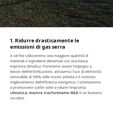
1. Ridurre drasticamente le
emissioni di gas serra
A tal fine utilizzeremo una maggiore quantità di
materiali e ingredienti alimentari con una bassa
impronta climatica. Porteremo avanti l'impegno a
favore dell'elettrificazione, attraverso l'uso di elettricità
rinnovabile al 100% nelle nostre attività e il continuo
miglioramento dell'efficienza energetica. Continueremo
a promuovere scelte volte a ridurre l'impronta
climatica, mentre trasformiamo IKEA
in un business
circolare.