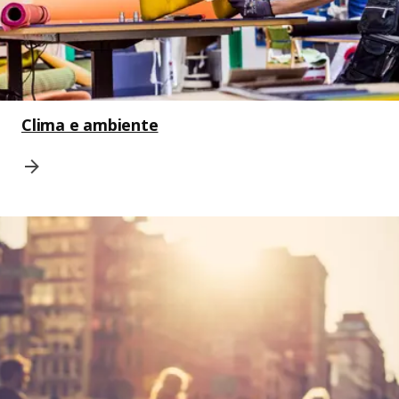
Clima e ambiente