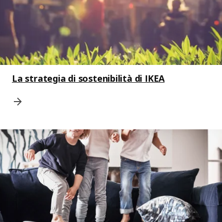
La strategia di sostenibilità di IKEA