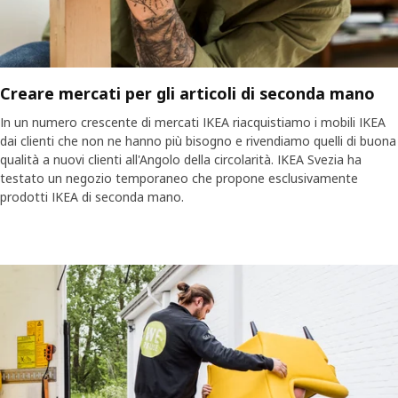
Creare mercati per gli articoli di seconda mano
In un numero crescente di mercati IKEA riacquistiamo i mobili IKEA
dai clienti che non ne hanno più bisogno e rivendiamo quelli di buona
qualità a nuovi clienti all'Angolo della circolarità. IKEA Svezia ha
testato un negozio temporaneo che propone esclusivamente
prodotti IKEA di seconda mano.