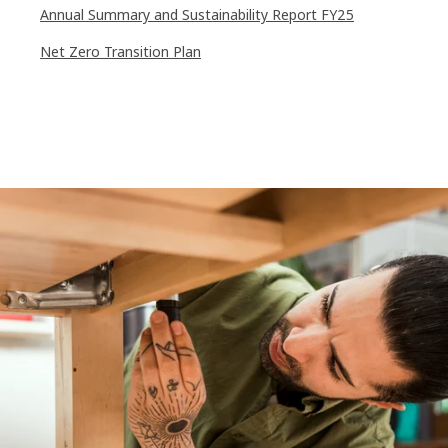
Annual Summary and Sustainability Report FY25
Net Zero Transition Plan