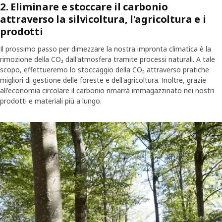
2. Eliminare e stoccare il carbonio
attraverso la silvicoltura, l'agricoltura e i
prodotti
Il prossimo passo per dimezzare la nostra impronta climatica è la
rimozione della CO₂ dall'atmosfera tramite processi naturali. A tale
scopo, effettueremo lo stoccaggio della CO₂ attraverso pratiche
migliori di gestione delle foreste e dell'agricoltura. Inoltre, grazie
all'economia circolare il carbonio rimarrà immagazzinato nei nostri
prodotti e materiali più a lungo.