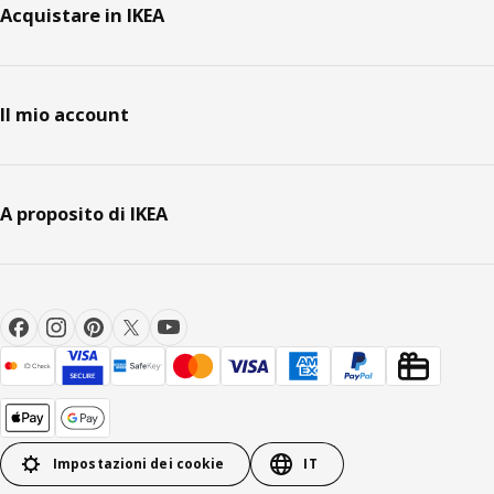
Acquistare in IKEA
Il mio account
A proposito di IKEA
Impostazioni dei cookie
IT