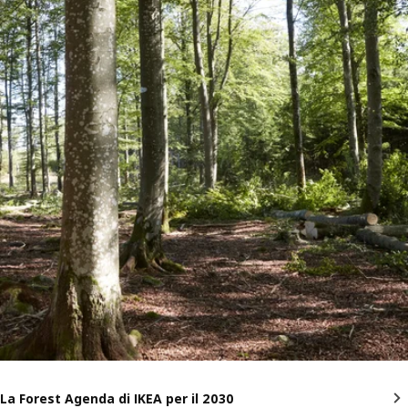
La Forest Agenda di IKEA per il 2030