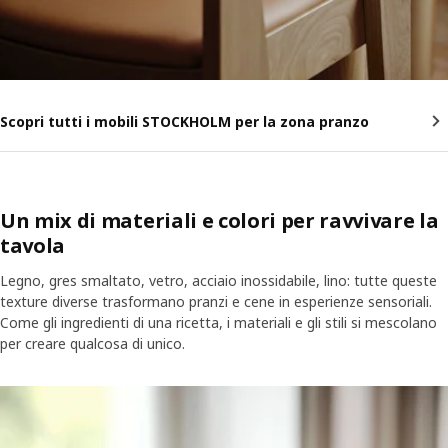
Scopri tutti i mobili STOCKHOLM per la zona pranzo
Un mix di materiali e colori per ravvivare la
tavola
Legno, gres smaltato, vetro, acciaio inossidabile, lino: tutte queste
texture diverse trasformano pranzi e cene in esperienze sensoriali.
Come gli ingredienti di una ricetta, i materiali e gli stili si mescolano
per creare qualcosa di unico.