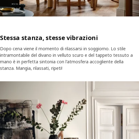
Stessa stanza, stesse vibrazioni
Dopo cena viene il momento di rilassarsi in soggiorno. Lo stile
intramontabile del divano in velluto scuro e del tappeto tessuto a
mano è in perfetta sintonia con l'atmosfera accogliente della
stanza. Mangia, rilassati, ripeti!