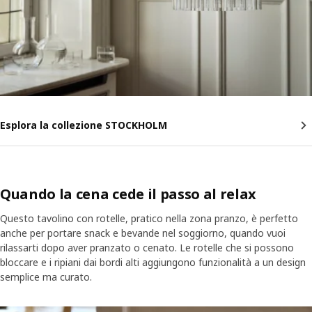
Esplora la collezione STOCKHOLM
Quando la cena cede il passo al relax
Questo tavolino con rotelle, pratico nella zona pranzo, è perfetto
anche per portare snack e bevande nel soggiorno, quando vuoi
rilassarti dopo aver pranzato o cenato. Le rotelle che si possono
bloccare e i ripiani dai bordi alti aggiungono funzionalità a un design
semplice ma curato.