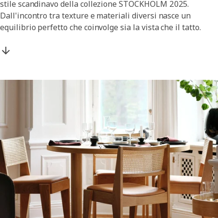
stile scandinavo della collezione STOCKHOLM 2025.
Dall'incontro tra texture e materiali diversi nasce un
equilibrio perfetto che coinvolge sia la vista che il tatto.