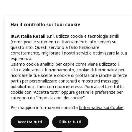
Hai il controllo sui tuoi cookie
IKEA Italia Retail S.r.l.
utilizza cookie e tecnologie simili
(come pixel e strumenti di tracciamento lato server) su
questo sito. Questi servono a farlo funzionare
correttamente, migliorare i nostri servizi e ottimizzare la tua
esperienza.
Usiamo cookie analitici per capire come viene utilizzato il
sito e valutarne il funzionamento, cookie di funzionalità per
ricordare le tue scelte e cookie di profilazione (anche di terze
parti) per personalizzare contenuti e mostrarti messaggi
pubblicitari in linea con i tuoi interessi. Puoi accettare tutti i
cookie con “Accetta tutti” oppure gestire le preferenze per
categoria da “Impostazioni dei cookie”.
Per maggiori informazioni consulta
l’informativa sui Cookie
Accetta tutti
Rifiuta tutti