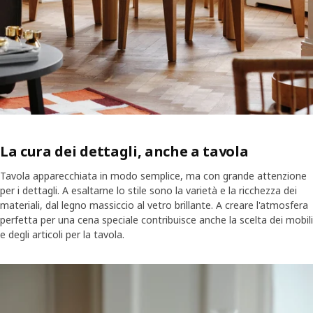
La cura dei dettagli, anche a tavola
Tavola apparecchiata in modo semplice, ma con grande attenzione
per i dettagli. A esaltarne lo stile sono la varietà e la ricchezza dei
materiali, dal legno massiccio al vetro brillante. A creare l'atmosfera
perfetta per una cena speciale contribuisce anche la scelta dei mobili
e degli articoli per la tavola.