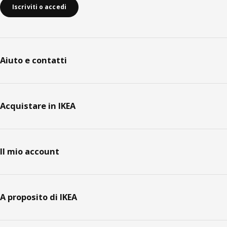
Iscriviti o accedi
Aiuto e contatti
Acquistare in IKEA
Il mio account
A proposito di IKEA