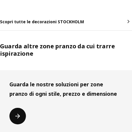
Scopri tutte le decorazioni STOCKHOLM
Guarda altre zone pranzo da cui trarre
ispirazione
Guarda le nostre soluzioni per zone
pranzo di ogni stile, prezzo e dimensione