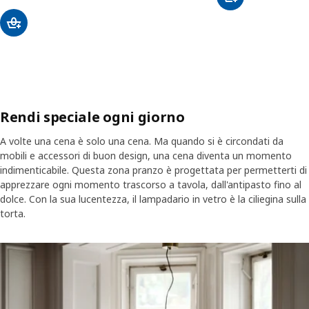
Rendi speciale ogni giorno
A volte una cena è solo una cena. Ma quando si è circondati da
mobili e accessori di buon design, una cena diventa un momento
indimenticabile. Questa zona pranzo è progettata per permetterti di
apprezzare ogni momento trascorso a tavola, dall'antipasto fino al
dolce. Con la sua lucentezza, il lampadario in vetro è la ciliegina sulla
torta.