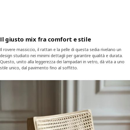
Il giusto mix fra comfort e stile
Il rovere massiccio, il rattan e la pelle di questa sedia rivelano un
design studiato nei minimi dettagli per garantire qualità e durata.
Questo, unito alla leggerezza dei lampadari in vetro, dà vita a uno
stile unico, dal pavimento fino al soffitto.