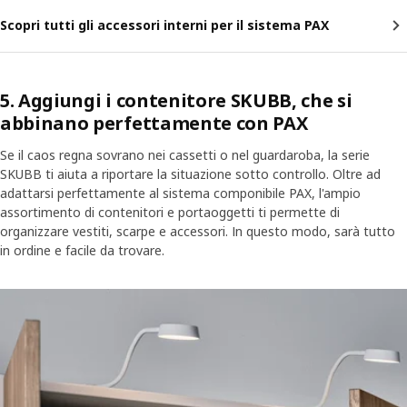
Scopri tutti gli accessori interni per il sistema PAX
5. Aggiungi i contenitore SKUBB, che si
abbinano perfettamente con PAX
Se il caos regna sovrano nei cassetti o nel guardaroba, la serie
SKUBB ti aiuta a riportare la situazione sotto controllo. Oltre ad
adattarsi perfettamente al sistema componibile PAX, l'ampio
assortimento di contenitori e portaoggetti ti permette di
organizzare vestiti, scarpe e accessori. In questo modo, sarà tutto
in ordine e facile da trovare.