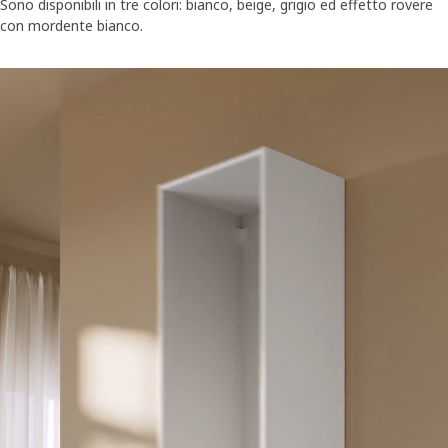
Sono disponibili in tre colori: bianco, beige, grigio ed effetto rovere
con mordente bianco.