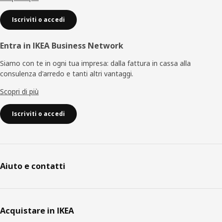
Iscriviti o accedi
Entra in IKEA Business Network
Siamo con te in ogni tua impresa: dalla fattura in cassa alla
consulenza d'arredo e tanti altri vantaggi.
Scopri di più
Iscriviti o accedi
Aiuto e contatti
Acquistare in IKEA