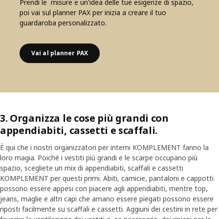
Prendi le misure e un'idea delle tue esigenze di spazio,
poi vai sul planner PAX per inizia a creare il tuo
guardaroba personalizzato.
Vai al planner PAX
3. Organizza le cose più grandi con
appendiabiti, cassetti e scaffali.
È qui che i nostri organizzatori per interni KOMPLEMENT fanno la
loro magia. Poiché i vestiti più grandi e le scarpe occupano più
spazio, scegliete un mix di appendiabiti, scaffali e cassetti
KOMPLEMENT per questi primi. Abiti, camicie, pantaloni e cappotti
possono essere appesi con piacere agli appendiabiti, mentre top,
jeans, maglie e altri capi che amano essere piegati possono essere
riposti facilmente su scaffali e cassetti. Aggiuni dei cestini in rete per