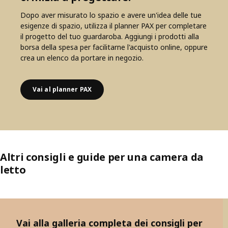
Dopo aver misurato lo spazio e avere un'idea delle tue
esigenze di spazio, utilizza il planner PAX per completare
il progetto del tuo guardaroba. Aggiungi i prodotti alla
borsa della spesa per facilitarne l'acquisto online, oppure
crea un elenco da portare in negozio.
Vai al planner PAX
Altri consigli e guide per una camera da
letto
Salta l’elenco
Vai alla galleria completa dei consigli per