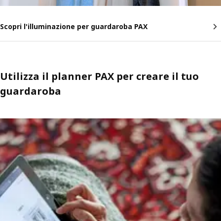
Scopri l'illuminazione per guardaroba PAX
Utilizza il planner PAX per creare il tuo
guardaroba