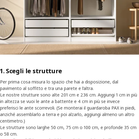
1. Scegli le strutture
Per prima cosa misura lo spazio che hai a disposizione, dal
pavimento al soffitto e tra una parete e l’altra.
Le nostre strutture sono alte 201 cm e 236 cm. Aggiungi 1 cm in più
in altezza se vuoi le ante a battente e 4 cm in più se invece
preferisci le ante scorrevoli. (Se monterai il guardaroba PAX in piedi,
anziché assemblarlo a terra e poi alzarlo, aggiungi almeno un altro
centimetro.)
Le strutture sono larghe 50 cm, 75 cm o 100 cm, e profonde 35 cm
o 58 cm.