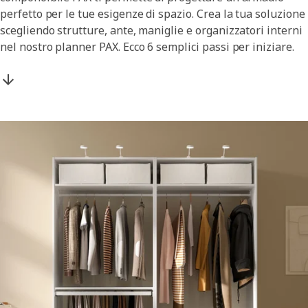
perfetto per le tue esigenze di spazio. Crea la tua soluzione
scegliendo strutture, ante, maniglie e organizzatori interni
nel nostro planner PAX. Ecco 6 semplici passi per iniziare.