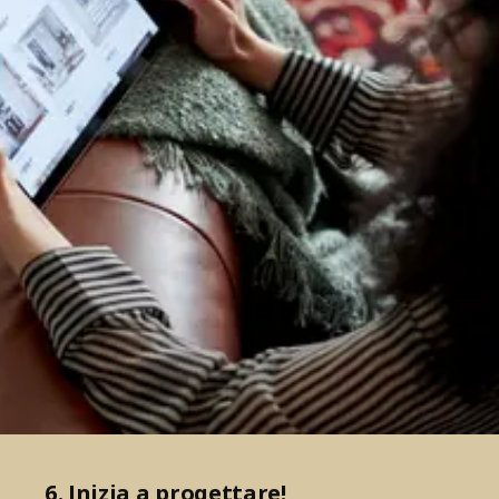
6. Inizia a progettare!