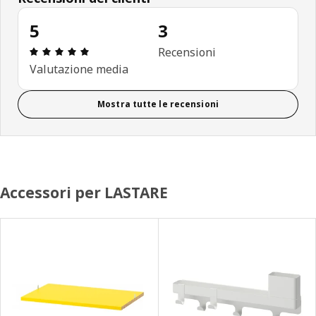
5
3
Recensione: 5 di 5 stelle. Recensioni totali: 3
Recensioni
Valutazione media
Mostra tutte le recensioni
Accessori per LASTARE