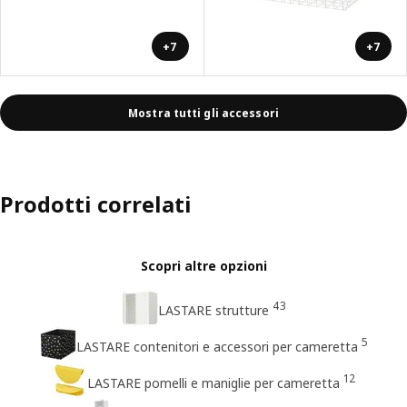
+7
+7
Mostra tutti gli accessori
Prodotti correlati
Scopri altre opzioni
43
LASTARE strutture
5
LASTARE contenitori e accessori per cameretta
12
LASTARE pomelli e maniglie per cameretta