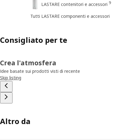
9
LASTARE contenitori e accessori
Tutti LASTARE componenti e accessori
Consigliato per te
Crea l'atmosfera
Idee basate sui prodotti visti di recente
Skip listing
Altro da