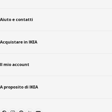
Aiuto e contatti
Acquistare in IKEA
Il mio account
A proposito di IKEA