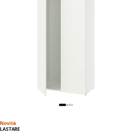
Novità
LASTARE