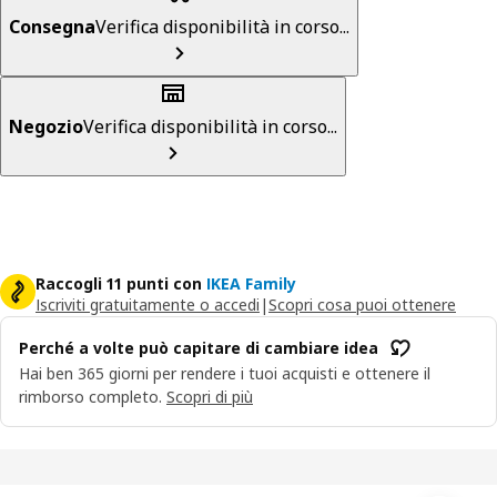
Consegna
Verifica disponibilità in corso...
Negozio
Verifica disponibilità in corso...
Raccogli 11 punti con
IKEA Family
Iscriviti gratuitamente o accedi
|
Scopri cosa puoi ottenere
Perché a volte può capitare di cambiare idea
Hai ben 365 giorni per rendere i tuoi acquisti e ottenere il
rimborso completo.
Scopri di più