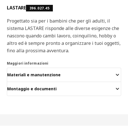
LASTARE
396.027.45
Progettato sia per i bambini che per gli adulti, il
sistema LASTARE risponde alle diverse esigenze che
nascono quando cambi lavoro, coinquilino, hobby o
altro ed è sempre pronto a organizzare i tuoi oggetti,
fino alla prossima avventura.
Maggiori informazioni
Materiali e manutenzione
Montaggio e documenti