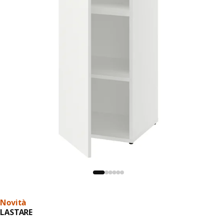
Novità
LASTARE