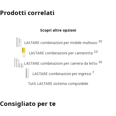
Prodotti correlati
Scopri altre opzioni
30
LASTARE combinazioni per mobile multiuso
20
LASTARE combinazioni per cameretta
36
LASTARE combinazioni per camera da letto
7
LASTARE combinazioni per ingressi
Tutti LASTARE sistema componibile
Consigliato per te