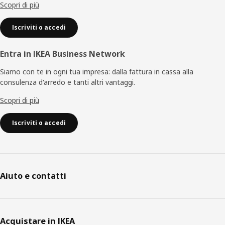
Scopri di più
Iscriviti o accedi
Entra in IKEA Business Network
Siamo con te in ogni tua impresa: dalla fattura in cassa alla
consulenza d'arredo e tanti altri vantaggi.
Scopri di più
Iscriviti o accedi
Aiuto e contatti
Acquistare in IKEA