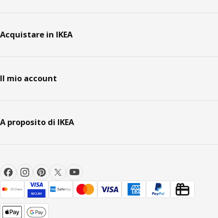
Acquistare in IKEA
Il mio account
A proposito di IKEA