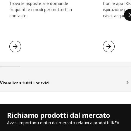
Trova le risposte alle domande
Con le app IKE
frequenti e i modi per metterti in
ispirazione per
contatto.
casa, acquistar
Visualizza tutti i servizi
Richiamo prodotti dal mercato
Avvisi importanti e ritiri dal mercato relativi a prodotti IKEA