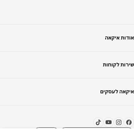
וטר
אודות איקאה
שירות לקוחות
איקאה לעסקים
הגדרות קבצי קוקיות
HE