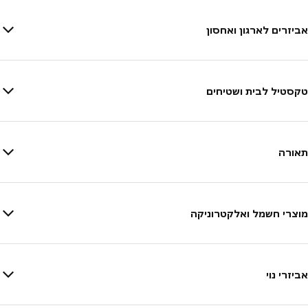
אביזרים לארגון ואחסון
טקסטיל לבית ושטיחים
תאורה
מוצרי חשמל ואלקטרוניקה
אביזרי נוי