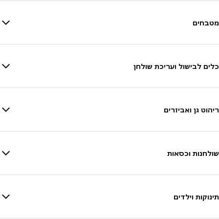
מטבחים
כלים לבישול ועריכת שולחן
ריהוט גן ואביזרים
שולחנות וכסאות
תינוקות וילדים