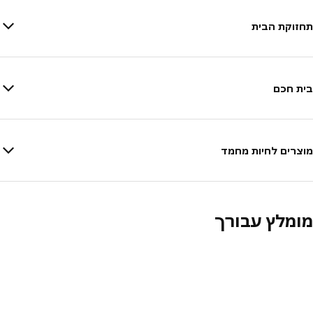
תחזוקת הבית
בית חכם
מוצרים לחיות מחמד
מומלץ עבורך