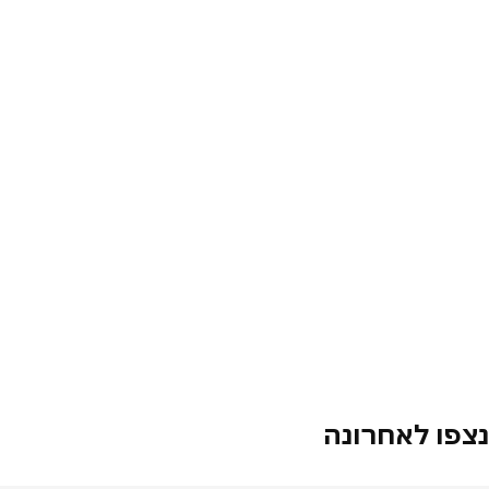
נצפו לאחרונה