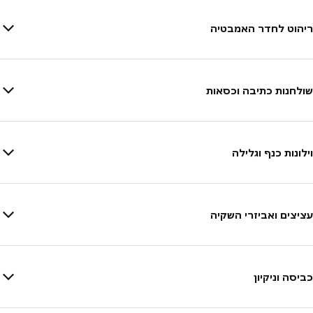
ריהוט לחדר האמבטיה
שולחנות כתיבה וכסאות
וילונות כנף וגלילה
עציצים ואביזרי השקיה
כביסה וניקיון