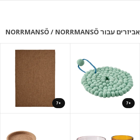
ם עבור NORRMANSÖ / NORRMANSÖ
+7
+7