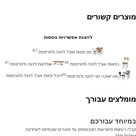
צרים קשורים
להצגת אפשרויות נוספות
67
סט פינות אוכל לגינה ולמרפסת
41
45
כסאות אוכל לגינה ולמרפסת
שולחנות לגינה ולמרפסת
43
הכל פינות אוכל לגינה ולמרפסת
סט ישיבה זוגי לגינה ולמרפסת
מלצים עבורך
יוחד עבורכם
ו רעיונות והשראות המבוססים על מוצרים שצפיתם לאחרונה
Skip lis