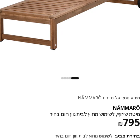
נוסף על סדרת NÄMMARÖ
NÄMMA
ת שיזוף, לשימוש מחוץ לבית גוון חום בהיר
מחיר ₪ 795
7
₪
רת צבע
:
לשימוש מחוץ לבית גוון חום בהיר