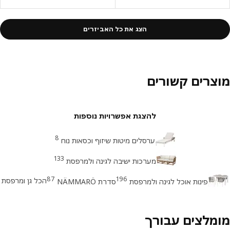
הצג את כל האביזרים
צרים קשורים
להצגת אפשרויות נוספות
8
ערסלים מיטות שיזוף וכסאות נוח
133
מערכות ישיבה לגינה ולמרפסת
87
196
הכל גן ומרפסת
פינות אוכל לגינה ולמרפסת
סדרת NÄMMARÖ
מלצים עבורך