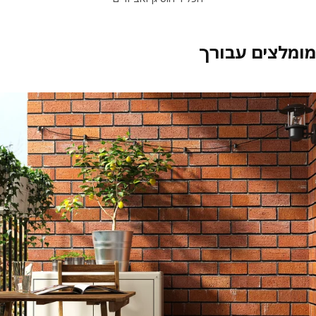
מלצים עבורך