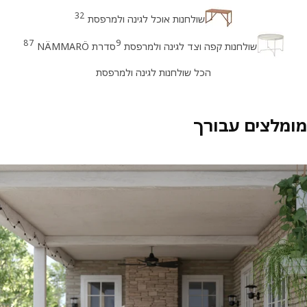
32
שולחנות אוכל לגינה ולמרפסת
87
9
שולחנות קפה וצד לגינה ולמרפסת
סדרת NÄMMARÖ
הכל שולחנות לגינה ולמרפסת
מלצים עבורך