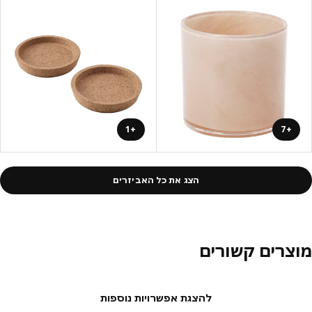
+1
+7
הצג את כל האביזרים
צרים קשורים
להצגת אפשרויות נוספות