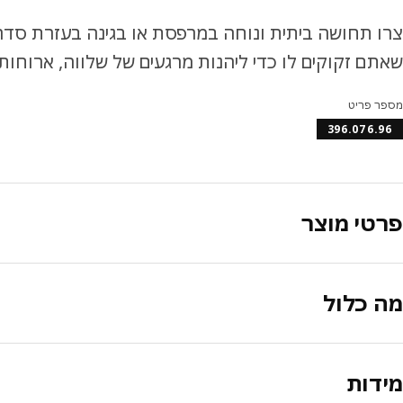
שאתם זקוקים לו כדי ליהנות מרגעים של שלווה, ארוחות 
מספר פריט
396.076.96
פרטי מוצר
מה כלול
מידות