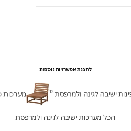
להצגת אפשרויות נוספות
12
נות ישיבה לגינה ולמרפסת
מערכות ס
הכל מערכות ישיבה לגינה ולמרפסת