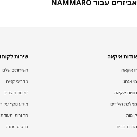
אביזרים עבור NÄMMARÖ
וטר
אודות איקאה
שירות לקוחו
זו איקאה
השירותים שלנו
מי אנחנו
מדריכי קנייה
חנויות איקאה
זמינות מוצרים
ממלכת הילדים
מידע נוסף על ה
קיימות
החזרות ותעודת 
החיים בבית
כרטיס מתנה