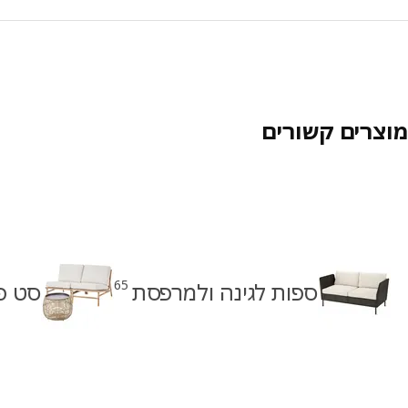
מוצרים קשורים
65
ספות לגינה ולמרפסת
סט פי