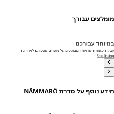
מומלצים עבורך
במיוחד עבורכם
קבלו רעיונות והשראות המבוססים על מוצרים שצפיתם לאחרונה
Skip listing
מידע נוסף על סדרת NÄMMARÖ