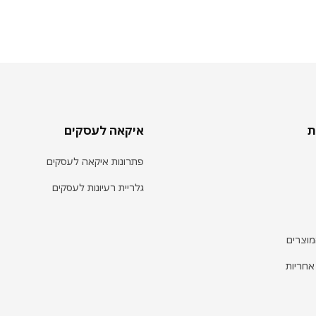
ת
איקאה לעסקים
פתרונות איקאה לעסקים
גלריית רעיונות לעסקים
מוצרים
אחריות