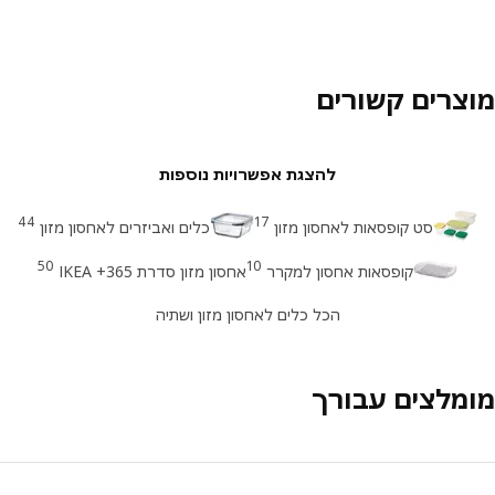
צרים קשורים
להצגת אפשרויות נוספות
44
17
סט קופסאות לאחסון מזון
כלים ואביזרים לאחסון מזון
50
10
קופסאות אחסון למקרר
אחסון מזון סדרת 365+ IKEA
הכל כלים לאחסון מזון ושתיה
מלצים עבורך