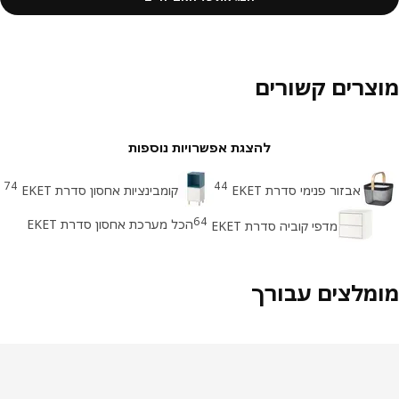
צרים קשורים
להצגת אפשרויות נוספות
74
44
אבזור פנימי סדרת EKET
קומבינציות אחסון סדרת EKET
64
הכל מערכת אחסון סדרת EKET
מדפי קוביה סדרת EKET
מלצים עבורך