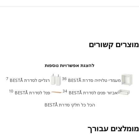
צרים קשורים
להצגת אפשרויות נוספות
7
36
מעמדי טלויזיה סדרת BESTÅ
רגליים לסדרת BESTÅ
10
34
אבזור פנים לסדרת BESTÅ
פנל לסדרת BESTÅ
הכל כל חלקי סדרת BESTÅ
מלצים עבורך