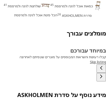
41
45
כסאות אוכל לגינה ולמרפסת
שולחנות לגינה ולמרפסת
26
הכל פינות אוכל לגינה ולמרפסת
סדרת ASKHOLMEN
מלצים עבורך
יוחד עבורכם
ו רעיונות והשראות המבוססים על מוצרים שצפיתם לאחרונה
Skip lis
ע נוסף על סדרת ASKHOLMEN