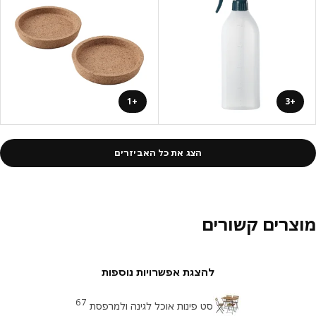
+1
+3
הצג את כל האביזרים
צרים קשורים
להצגת אפשרויות נוספות
67
סט פינות אוכל לגינה ולמרפסת