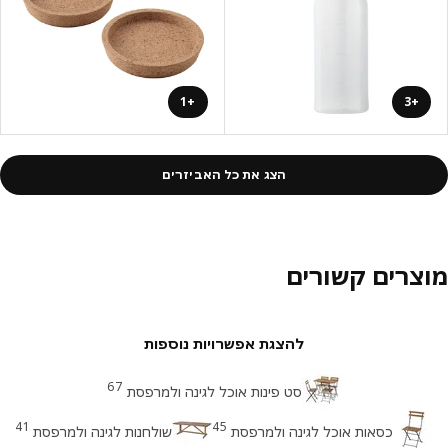
+1
+3
הצג את כל האביזרים
צרים קשורים
להצגת אפשרויות נוספות
67
סט פינות אוכל לגינה ולמרפסת
41
45
כסאות אוכל לגינה ולמרפסת
שולחנות לגינה ולמרפסת