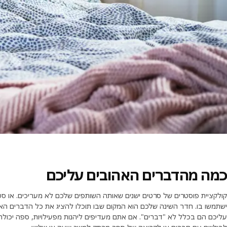
כמה מהדברים האהובים עליכם
קולקציית פוסטרים של סרטים ישנים שאותה השותפים שלכם לא מעריכים. או סט
ישתמשו בו. חדר השינה שלכם הוא המקום שבו תוכלו להציג את כל הדברים האה
עליכם הם בכלל לא "דברים". אם אתם מעדיפים ליהנות מפעילויות, ספה יכול