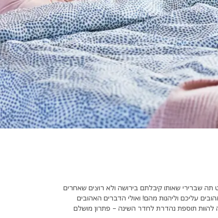
 תה שברירי שאותו קיבלתם בירושה ולא רוצים שאחרים
ובים עליכם וליהנות מהם! ואולי הדברים האהובים
ה להוות תוספת נהדרת לחדר השינה – פתרון מושלם