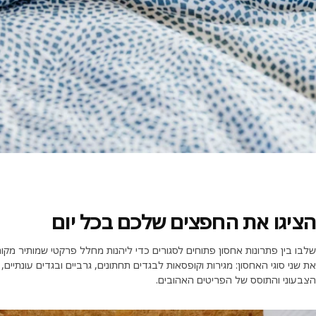
הציגו את החפצים שלכם בכל יום
שלבו בין פתרונות אחסון פתוחים לסגורים כדי ליהנות מחלל פרקטי שמותיר מקו
את שני סוגי האחסון: מגירות וקופסאות לבגדים תחתונים, גרביים ובגדים עונתי
הצבעוני והתוסס של הפריטים האהובים.