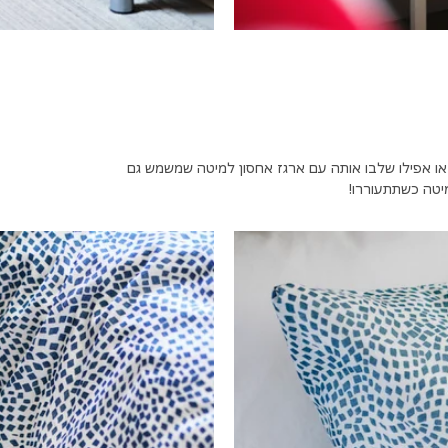
או אפילו שלבו אותה עם ארגז אחסון למיטה שמשמש גם
יטה כשתתעוררו!