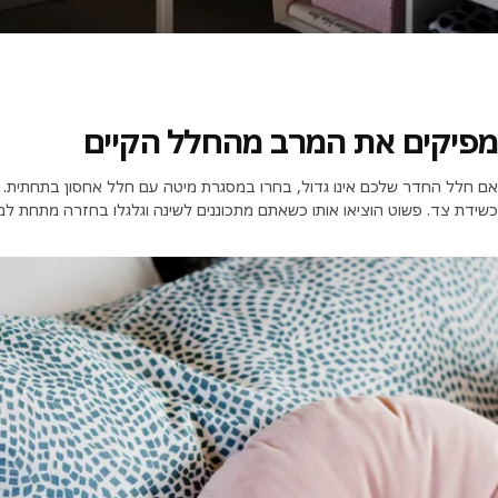
מפיקים את המרב מהחלל הקיים
אם חלל החדר שלכם אינו גדול, בחרו במסגרת מיטה עם חלל אחסון בתחתית. 
כשידת צד. פשוט הוציאו אותו כשאתם מתכוננים לשינה וגלגלו בחזרה מתחת למ