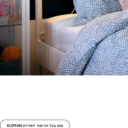
צפו בכל הריפוד לסדרת KLIPPAN