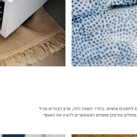
ם לחפצים אישיים. בחדר השינה הזה, ארון הבגדים מכיל
ים, ומתלים ומדפים פתוחים המאפשרים להציג את האוסף