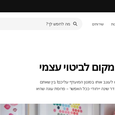
ות
שירותים
קום לביטוי עצמי
לעצב אותו בסגנון המועדף עליכם! בין שאתם
ר שינה ייחודי ככל האפשר – פרוסת עוגה שהיא