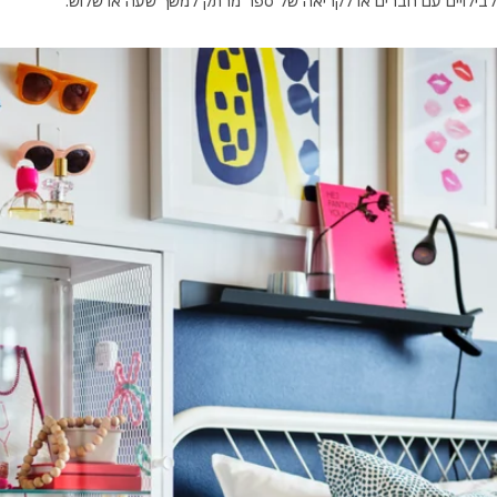
לבילויים עם חברים או לקריאה של ספר מרתק למשך שעה או שלוש.