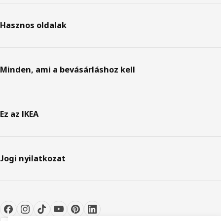
Hasznos oldalak
Minden, ami a bevásárláshoz kell
Ez az IKEA
Jogi nyilatkozat