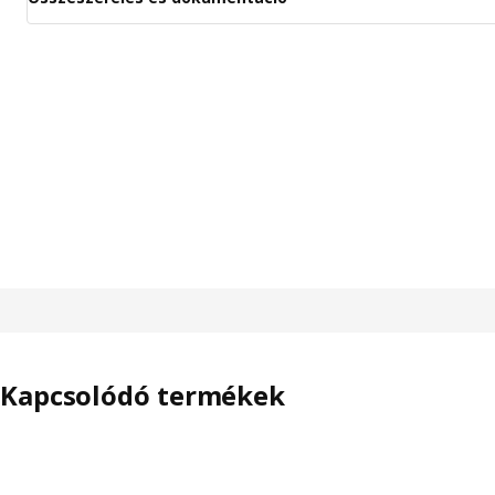
Kapcsolódó termékek