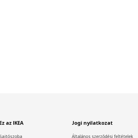
Ez az IKEA
Jogi nyilatkozat
Sajtószoba
Általános szerződési feltételek