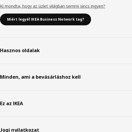
Ki mondta, hogy az üzlet világban semmi sincs ingyen?
Miért legyél IKEA Business Network tag?
Hasznos oldalak
Minden, ami a bevásárláshoz kell
Ez az IKEA
Jogi nyilatkozat