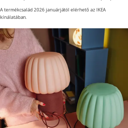
A termékcsalád 2026 januárjától elérhető az IKEA
kínálatában.