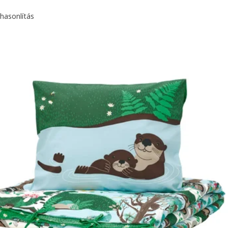
hasonlítás