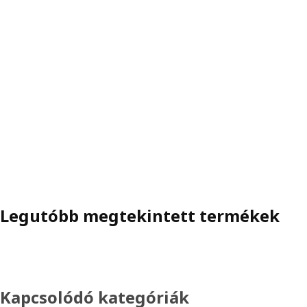
Legutóbb megtekintett termékek
Kapcsolódó kategóriák