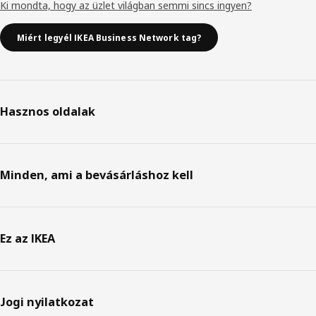
Ki mondta, hogy az üzlet világban semmi sincs ingyen?
Miért legyél IKEA Business Network tag?
Hasznos oldalak
Minden, ami a bevásárláshoz kell
Ez az IKEA
Jogi nyilatkozat