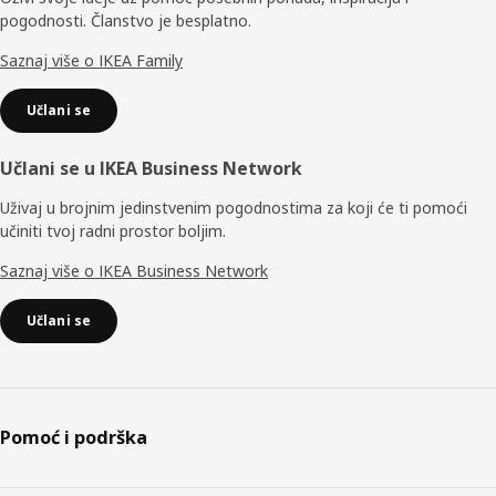
pogodnosti. Članstvo je besplatno.
Saznaj više o IKEA Family
Učlani se
Učlani se u IKEA Business Network
Uživaj u brojnim jedinstvenim pogodnostima za koji će ti pomoći
učiniti tvoj radni prostor boljim.
Saznaj više o IKEA Business Network
Učlani se
Pomoć i podrška