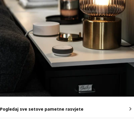
Pogledaj sve setove pametne rasvjete