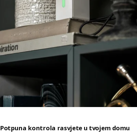
Potpuna kontrola rasvjete u tvojem domu