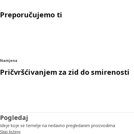
Preporučujemo ti
Namjena
Pričvršćivanjem za zid do smirenosti
Pogledaj
Ideje koje se temelje na nedavno pregledanim proizvodima
Skip listing