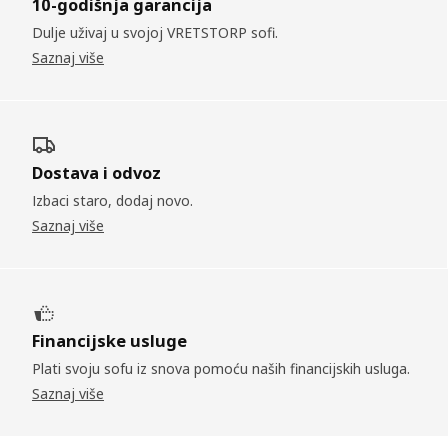
10-godišnja garancija
Dulje uživaj u svojoj VRETSTORP sofi.
Saznaj više
Dostava i odvoz
Izbaci staro, dodaj novo.
Saznaj više
Financijske usluge
Plati svoju sofu iz snova pomoću naših financijskih usluga.
Saznaj više