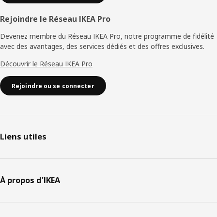
Rejoindre le Réseau IKEA Pro
Devenez membre du Réseau IKEA Pro, notre programme de fidélité
avec des avantages, des services dédiés et des offres exclusives.
Découvrir le Réseau IKEA Pro
Rejoindre ou se connecter
Liens utiles
À propos d'IKEA