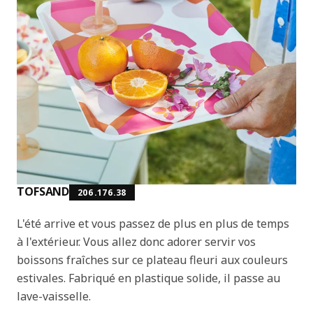
TOFSAND
206.176.38
L'été arrive et vous passez de plus en plus de temps
à l'extérieur. Vous allez donc adorer servir vos
boissons fraîches sur ce plateau fleuri aux couleurs
estivales. Fabriqué en plastique solide, il passe au
lave-vaisselle.