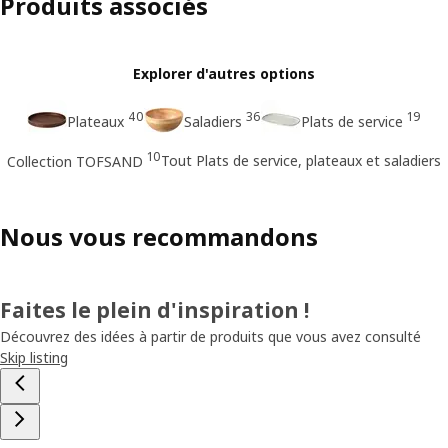
Produits associés
Explorer d'autres options
40
36
19
Plateaux
Saladiers
Plats de service
10
Tout Plats de service, plateaux et saladiers
Collection TOFSAND
Nous vous recommandons
Faites le plein d'inspiration !
Découvrez des idées à partir de produits que vous avez consulté
Skip listing