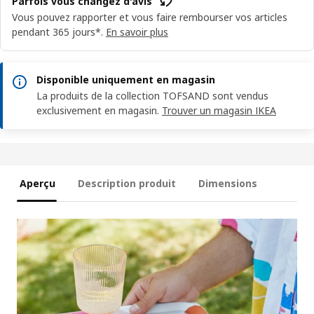
Parfois vous changez d'avis
Vous pouvez rapporter et vous faire rembourser vos articles
pendant 365 jours*.
En savoir plus
Disponible uniquement en magasin
La produits de la collection TOFSAND sont vendus
exclusivement en magasin.
Trouver un magasin IKEA
Aperçu
Description produit
Dimensions