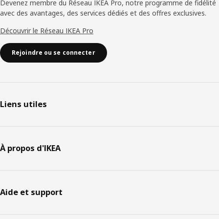
Devenez membre du Réseau IKEA Pro, notre programme de fidélité
avec des avantages, des services dédiés et des offres exclusives.
Découvrir le Réseau IKEA Pro
Rejoindre ou se connecter
Liens utiles
À propos d'IKEA
Aide et support