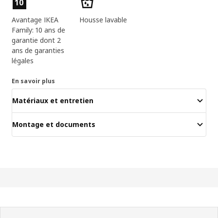
10
Avantage IKEA
Housse lavable
Family: 10 ans de
garantie dont 2
ans de garanties
légales
En savoir plus
Matériaux et entretien
Montage et documents