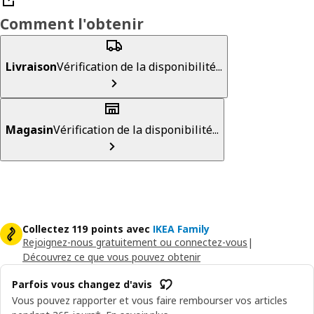
Comment l'obtenir
Livraison
Vérification de la disponibilité...
Magasin
Vérification de la disponibilité...
Collectez 119 points avec
IKEA Family
Rejoignez-nous gratuitement ou connectez-vous
|
Découvrez ce que vous pouvez obtenir
Parfois vous changez d'avis
Vous pouvez rapporter et vous faire rembourser vos articles