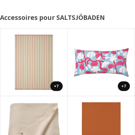
Accessoires pour SALTSJÖBADEN
+7
+7