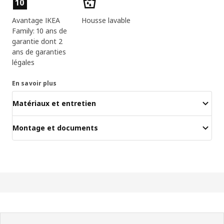
10
Avantage IKEA
Housse lavable
Family: 10 ans de
garantie dont 2
ans de garanties
légales
En savoir plus
Matériaux et entretien
Montage et documents