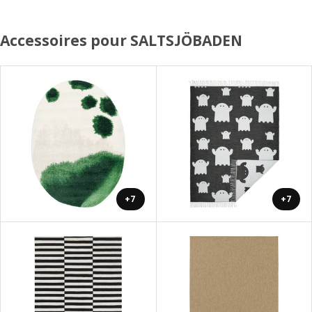
Accessoires pour SALTSJÖBADEN
+7
+7