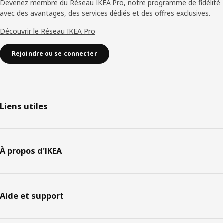
Devenez membre du Réseau IKEA Pro, notre programme de fidélité
avec des avantages, des services dédiés et des offres exclusives.
Découvrir le Réseau IKEA Pro
Rejoindre ou se connecter
Liens utiles
À propos d'IKEA
Aide et support