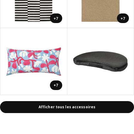
+7
+7
+7
Afficher tous les accessoires