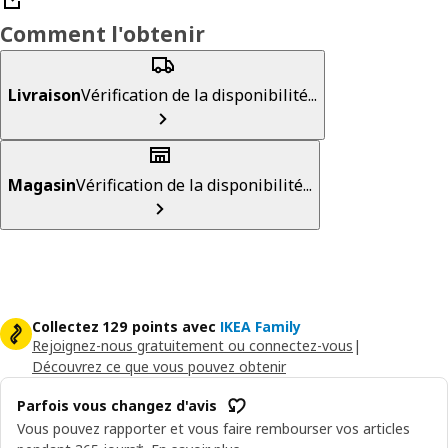
Comment l'obtenir
Livraison
Vérification de la disponibilité...
Magasin
Vérification de la disponibilité...
Collectez 129 points avec
IKEA Family
Rejoignez-nous gratuitement ou connectez-vous
|
Découvrez ce que vous pouvez obtenir
Parfois vous changez d'avis
Vous pouvez rapporter et vous faire rembourser vos articles