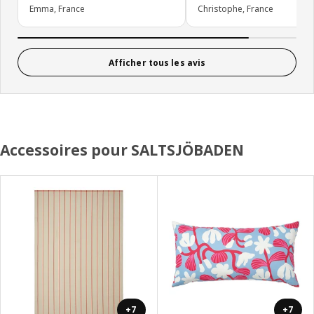
Emma, France
Christophe, France
Afficher tous les avis
Accessoires pour SALTSJÖBADEN
+7
+7