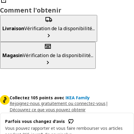
Comment l'obtenir
Livraison
Vérification de la disponibilité...
Magasin
Vérification de la disponibilité...
Collectez 105 points avec
IKEA Family
Rejoignez-nous gratuitement ou connectez-vous
|
Découvrez ce que vous pouvez obtenir
Parfois vous changez d'avis
Vous pouvez rapporter et vous faire rembourser vos articles