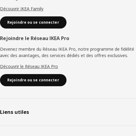
Découvrir IKEA Family
Rejoindre ou se connecter
Rejoindre le Réseau IKEA Pro
Devenez membre du Réseau IKEA Pro, notre programme de fidélité
avec des avantages, des services dédiés et des offres exclusives.
Découvrir le Réseau IKEA Pro
Rejoindre ou se connecter
Liens utiles