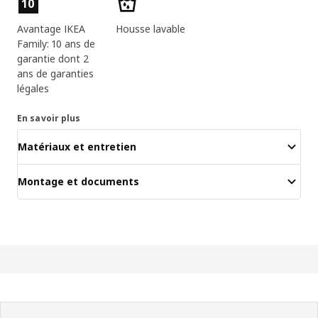
10
Avantage IKEA
Housse lavable
Family: 10 ans de
garantie dont 2
ans de garanties
légales
En savoir plus
Matériaux et entretien
Montage et documents