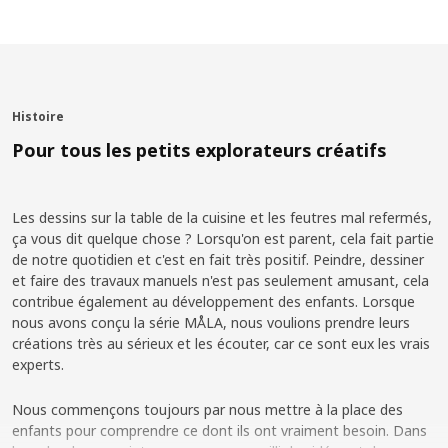
Histoire
Pour tous les petits explorateurs créatifs
Les dessins sur la table de la cuisine et les feutres mal refermés,
ça vous dit quelque chose ? Lorsqu'on est parent, cela fait partie
de notre quotidien et c'est en fait très positif. Peindre, dessiner
et faire des travaux manuels n'est pas seulement amusant, cela
contribue également au développement des enfants. Lorsque
nous avons conçu la série MÅLA, nous voulions prendre leurs
créations très au sérieux et les écouter, car ce sont eux les vrais
experts.
Nous commençons toujours par nous mettre à la place des
enfants pour comprendre ce dont ils ont vraiment besoin. Dans