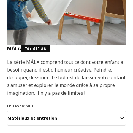
MÅLA
704.610.88
La série MÅLA comprend tout ce dont votre enfant a
besoin quand il est d'humeur créative. Peindre,
découper, dessiner... Le but est de laisser votre enfant
s'amuser et explorer le monde grâce à sa propre
imagination. Il n'y a pas de limites !
En savoir plus
Matériaux et entretien