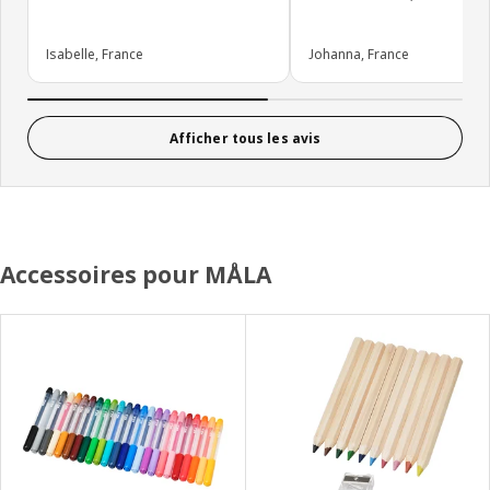
Isabelle, France
Johanna, France
Afficher tous les avis
Accessoires pour MÅLA