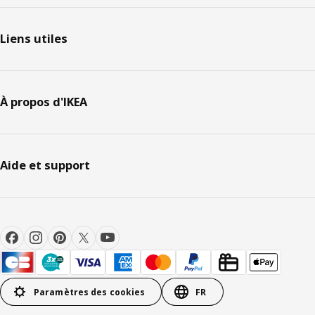
Liens utiles
À propos d'IKEA
Aide et support
Paramètres des cookies
FR