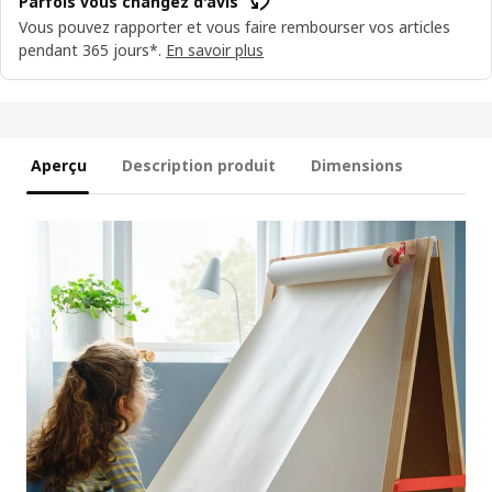
Parfois vous changez d'avis
Vous pouvez rapporter et vous faire rembourser vos articles
pendant 365 jours*.
En savoir plus
Aperçu
Description produit
Dimensions