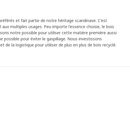
référés et fait partie de notre héritage scandinave. C'est
aux multiples usages. Peu importe l'essence choisie, le bois
isons notre possible pour utiliser cette matière première aussi
 possible pour éviter le gaspillage. Nous investissons
de la logistique pour utiliser de plus en plus de bois recyclé.