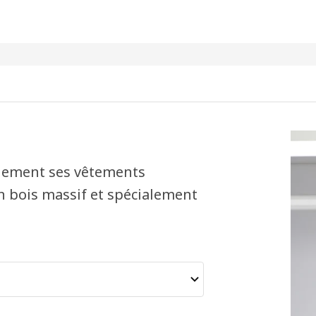
cilement ses vêtements
En bois massif et spécialement