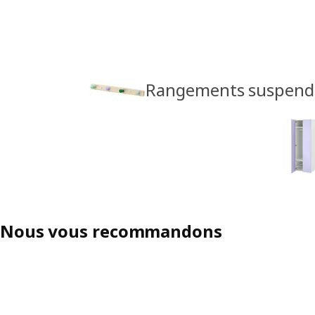
Rangements suspend
Nous vous recommandons