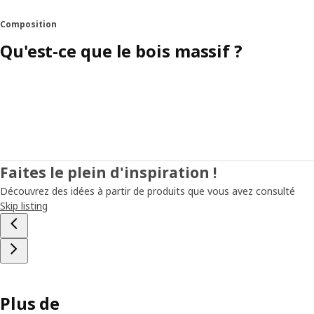
Composition
Qu'est-ce que le bois massif ?
Faites le plein d'inspiration !
Découvrez des idées à partir de produits que vous avez consulté
Skip listing
Plus de