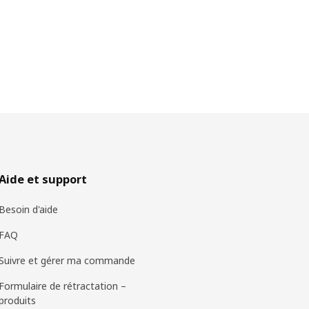
Aide et support
Besoin d'aide
FAQ
Suivre et gérer ma commande
Formulaire de rétractation –
produits